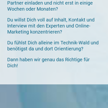
Partner einladen und nicht erst in einige
Wochen oder Monaten?
Du willst Dich voll auf Inhalt, Kontakt und
Interview mit den Experten und Online-
Marketing konzentrieren?
Du fühlst Dich alleine im Technik-Wald und
benötigst da und dort Orientierung?
Dann haben wir genau das Richtige für
Dich!