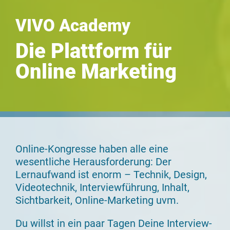
VIVO Academy
Die Plattform für
Online Marketing
Online-Kongresse haben alle eine
wesentliche Herausforderung: Der
Lernaufwand ist enorm – Technik, Design,
Videotechnik, Interviewführung, Inhalt,
Sichtbarkeit, Online-Marketing uvm.
Du willst in ein paar Tagen Deine Interview-