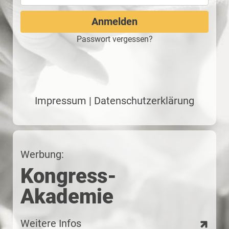
Passwort vergessen?
Impressum
|
Datenschutzerklärung
Werbung:
Kongress-
Akademie
Weitere Infos