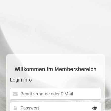
Image 1
Willkommen im Membersbereich
Login info