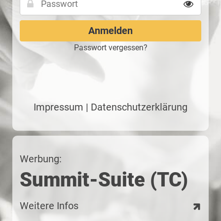
Passwort vergessen?
Impressum
|
Datenschutzerklärung
Werbung:
Summit-Suite (TC)
Weitere Infos