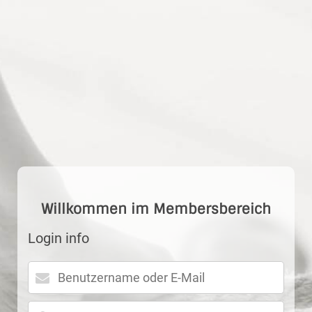
Image 1
Willkommen im Membersbereich
Login info