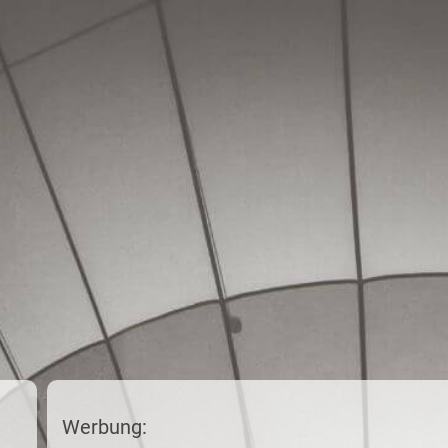
Werbung: