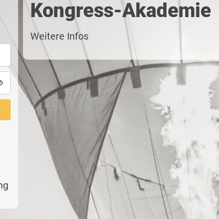
Kongress-Akademie
Weitere Infos
ng