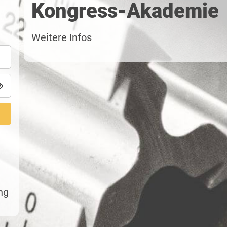
Kongress-Akademie
Weitere Infos
ng