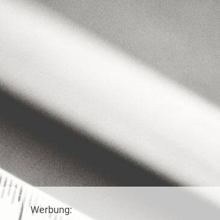
Werbung: