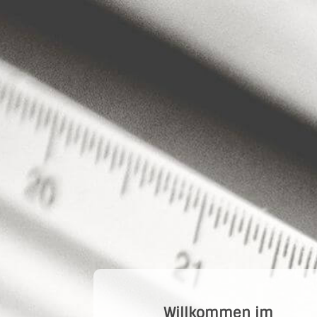
Image 1
Willkommen im