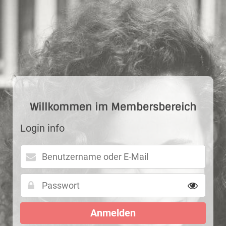
Image 1
Willkommen im Membersbereich
Login info