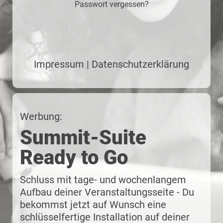
Passwort vergessen?
Impressum
|
Datenschutzerklärung
Werbung:
Summit-Suite
Ready to Go
Schluss mit tage- und wochenlangem
Aufbau deiner Veranstaltungs­seite - Du
bekommst jetzt auf Wunsch eine
schlüssel­fertige Installation auf deiner