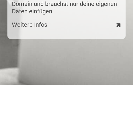
Domain und brauchst nur deine eigenen
Daten einfügen.
Weitere Infos
Startseite
Impressum
Datenschutz
Nutzungsbedingungen