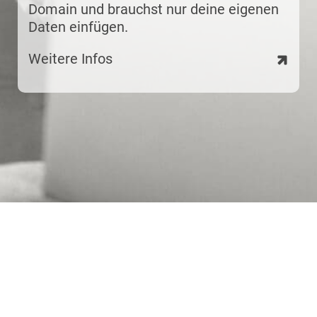
Domain und brauchst nur deine eigenen
Daten einfügen.
Weitere Infos
Startseite
Impressum
Datenschutz
Nutzungsbedingungen