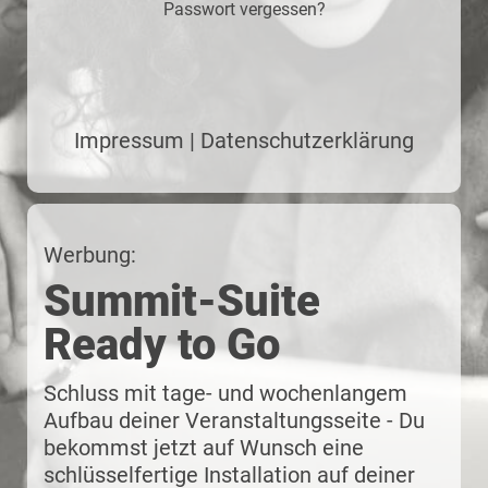
Passwort vergessen?
Impressum
|
Datenschutzerklärung
Werbung:
Summit-Suite
Ready to Go
Schluss mit tage- und wochenlangem
Aufbau deiner Veranstaltungs­seite - Du
bekommst jetzt auf Wunsch eine
schlüssel­fertige Installation auf deiner