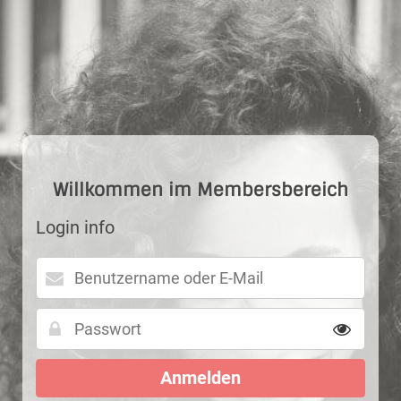
Image 1
Willkommen im Membersbereich
Login info