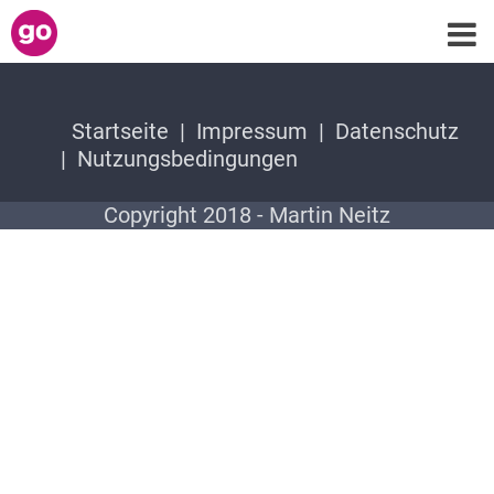
Startseite
Impressum
Datenschutz
Nutzungsbedingungen
Copyright 2018 - Martin Neitz